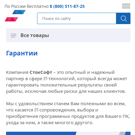
По России бесплатно
8 (800) 511-87-25
Все товары
Гарантии
Компания
СтокСофт
– это опытный и надежный
партнер в сфере IT-технологий, который всегда может
гарантировать положительные результаты своей
работы, исключая любые риски для наших клиентов.
Мы с удовольствием станем Вам полезными во всем,
что касается IT-сопровождения, выбора и
приобретения программных продуктов для Вашего ПК,
ухода за ним, а также многого другого.