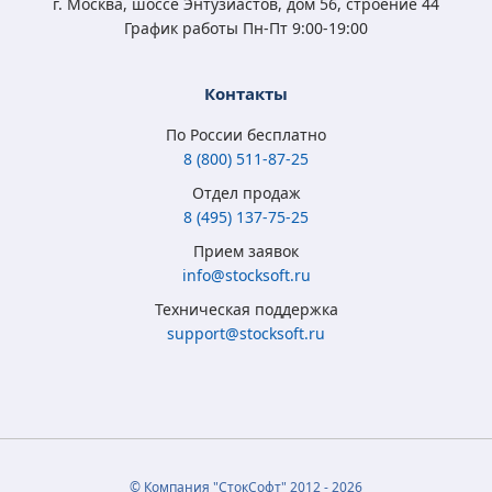
г. Москва, шоссе Энтузиастов, дом 56, строение 44
График работы Пн-Пт 9:00-19:00
Контакты
По России бесплатно
8 (800) 511-87-25
Отдел продаж
8 (495) 137-75-25
Прием заявок
info@stocksoft.ru
Техническая поддержка
support@stocksoft.ru
© Компания "СтокСофт" 2012 - 2026