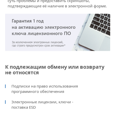
суть проблемы и предоставить скриншоты,
подтверждающие её наличие в электронной форме.
К подлежащим обмену или возврату
не относятся
Подписки на право использования
программного обеспечения
Электронные лицензии, ключи -
поставка ESD