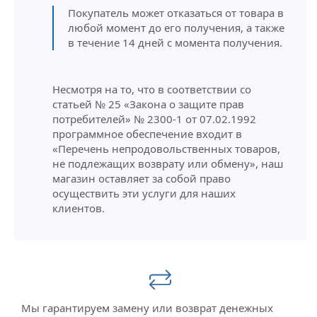
Покупатель может отказаться от товара в
любой момент до его получения, а также
в течение 14 дней с момента получения.
Несмотря на то, что в соответствии со
статьей № 25 «Закона о защите прав
потребителей» № 2300-1 от 07.02.1992
программное обеспечение входит в
«Перечень непродовольственных товаров,
не подлежащих возврату или обмену», наш
магазин оставляет за собой право
осуществить эти услуги для наших
клиентов.
Мы гарантируем замену или возврат денежных