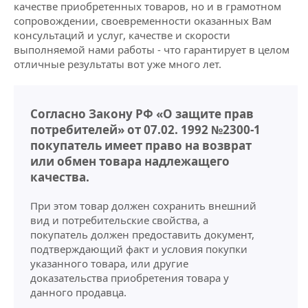
качестве приобретенных товаров, но и в грамотном
сопровождении, своевременности оказанных Вам
консультаций и услуг, качестве и скорости
выполняемой нами работы - что гарантирует в целом
отличные результаты вот уже много лет.
Согласно Закону РФ «О защите прав
потребителей» от 07.02. 1992 №2300-1
покупатель имеет право на возврат
или обмен товара надлежащего
качества.
При этом товар должен сохранить внешний
вид и потребительские свойства, а
покупатель должен предоставить документ,
подтверждающий факт и условия покупки
указанного товара, или другие
доказательства приобретения товара у
данного продавца.