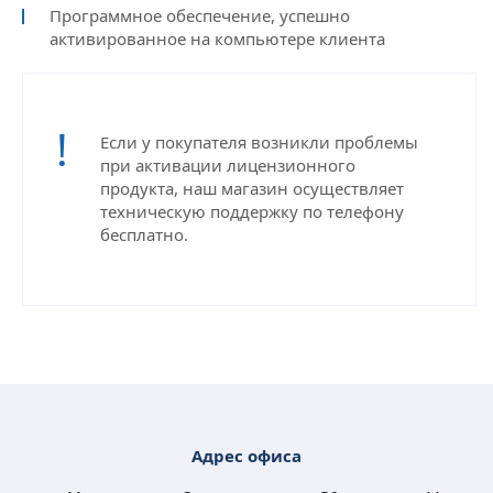
Программное обеспечение, успешно
активированное на компьютере клиента
Если у покупателя возникли проблемы
при активации лицензионного
продукта, наш магазин осуществляет
техническую поддержку по телефону
бесплатно.
Адрес офиса