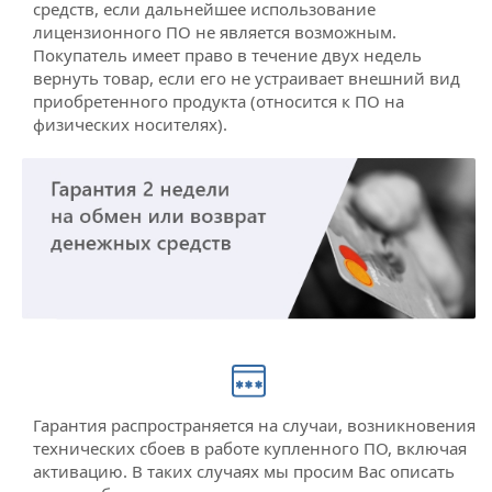
средств, если дальнейшее использование
лицензионного ПО не является возможным.
Покупатель имеет право в течение двух недель
вернуть товар, если его не устраивает внешний вид
приобретенного продукта (относится к ПО на
физических носителях).
Гарантия распространяется на случаи, возникновения
технических сбоев в работе купленного ПО, включая
активацию. В таких случаях мы просим Вас описать