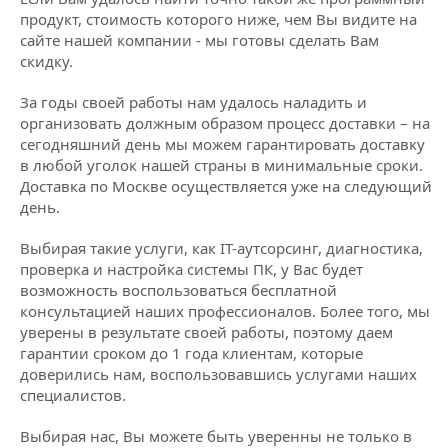
продукт, стоимость которого ниже, чем Вы видите на
сайте нашей компании - мы готовы сделать Вам
скидку.
За годы своей работы нам удалось наладить и
организовать должным образом процесс доставки – на
сегодняшний день мы можем гарантировать доставку
в любой уголок нашей страны в минимальные сроки.
Доставка по Москве осуществляется уже на следующий
день.
Выбирая такие услуги, как IT-аутсорсинг, диагностика,
проверка и настройка системы ПК, у Вас будет
возможность воспользоваться бесплатной
консультацией наших профессионалов. Более того, мы
уверены в результате своей работы, поэтому даем
гарантии сроком до 1 года клиентам, которые
доверились нам, воспользовавшись услугами наших
специалистов.
Выбирая нас, Вы можете быть уверенны не только в