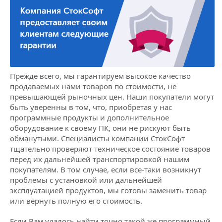
Прежде всего, мы гарантируем высокое качество
продаваемых нами товаров по стоимости, не
превышающей рыночных цен. Наши покупатели могут
быть уверенны в том, что, приобретая у нас
программные продукты и дополнительное
оборудование к своему ПК, они не рискуют быть
обманутыми. Специалисты компании СтокСофт
тщательно проверяют техническое состояние товаров
перед их дальнейшей транспортировкой нашим
покупателям. В том случае, если все-таки возникнут
проблемы с установкой или дальнейшей
эксплуатацией продуктов, мы готовы заменить товар
или вернуть полную его стоимость.
Если Вам удалось найти точно такой же программный