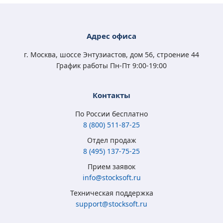
Адрес офиса
г. Москва, шоссе Энтузиастов, дом 56, строение 44
График работы Пн-Пт 9:00-19:00
Контакты
По России бесплатно
8 (800) 511-87-25
Отдел продаж
8 (495) 137-75-25
Прием заявок
info@stocksoft.ru
Техническая поддержка
support@stocksoft.ru