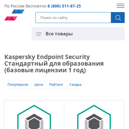
По России бесплатно
8 (800) 511-87-25
Все товары
Kaspersky Endpoint Security
Стандартный для образования
(базовые лицензии 1 год)
Популярное
Цена
Рейтинг
Скидка