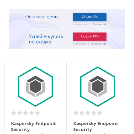
Kaspersky Endpoint
Kaspersky Endpoint
Security
Security