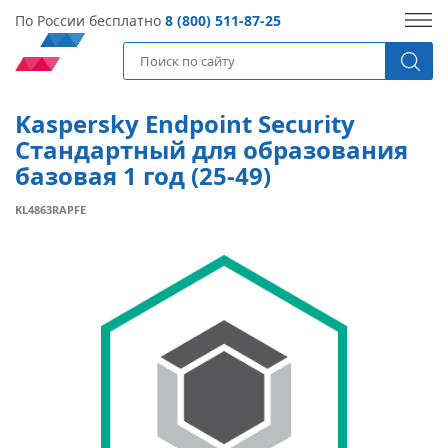
По России бесплатно
8 (800) 511-87-25
Kaspersky Endpoint Security
Стандартный для образования
базовая 1 год (25-49)
KL4863RAPFE