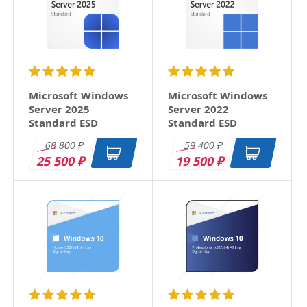
Microsoft Windows
Microsoft Windows
Server 2025
Server 2022
Standard ESD
Standard ESD
68 800
59 400
₽
₽
25 500
19 500
₽
₽