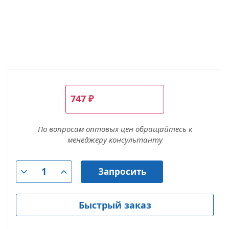
747
₽
По вопросам оптовых цен обращайтесь к
менеджеру консультанту
Запросить
Быстрый заказ