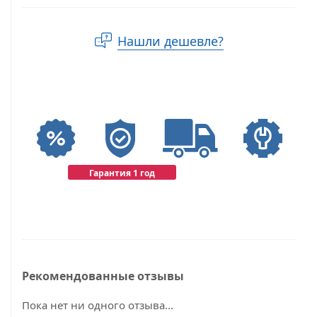
Нашли дешевле?
Гарантия 1 год
Рекомендованные отзывы
Пока нет ни одного отзыва...