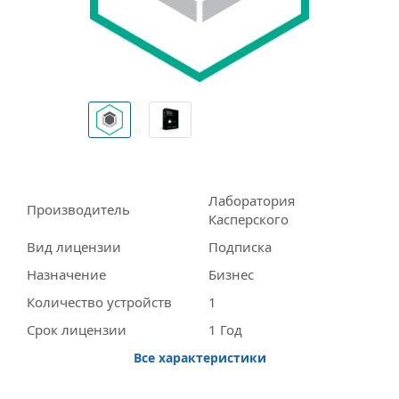
Лаборатория
Производитель
Касперского
Вид лицензии
Подписка
Назначение
Бизнес
Количество устройств
1
Срок лицензии
1 Год
Все характеристики