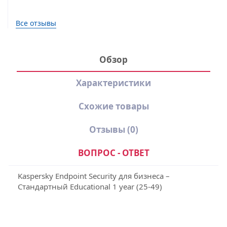
Все отзывы
Обзор
Характеристики
Схожие товары
Отзывы
(0)
ВОПРОС - ОТВЕТ
Kaspersky Endpoint Security для бизнеса –
Стандартный Educational 1 year (25-49)
Производитель
Лаборатория Касперского