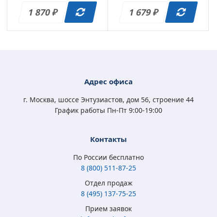
49)
99)
1 870
1 679
₽
₽
Адрес офиса
г. Москва, шоссе Энтузиастов, дом 56, строение 44
График работы Пн-Пт 9:00-19:00
Контакты
По России бесплатно
8 (800) 511-87-25
Отдел продаж
8 (495) 137-75-25
Прием заявок