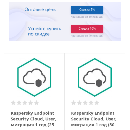
Kaspersky Endpoint
Kaspersky Endpoint
Security Cloud, User,
Security Cloud, User,
миграция 1 год (25-
миграция 1 год (50-