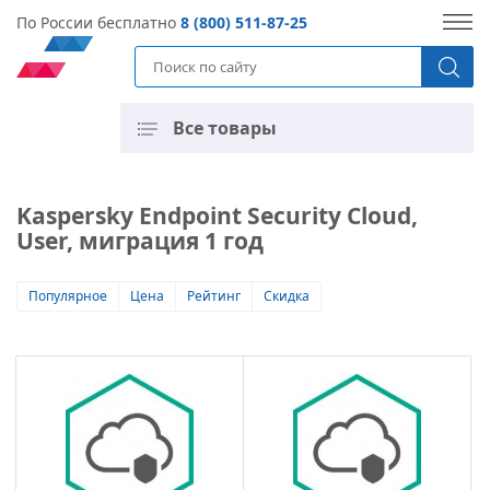
По России бесплатно
8 (800) 511-87-25
Все товары
Kaspersky Endpoint Security Cloud,
User, миграция 1 год
Популярное
Цена
Рейтинг
Скидка