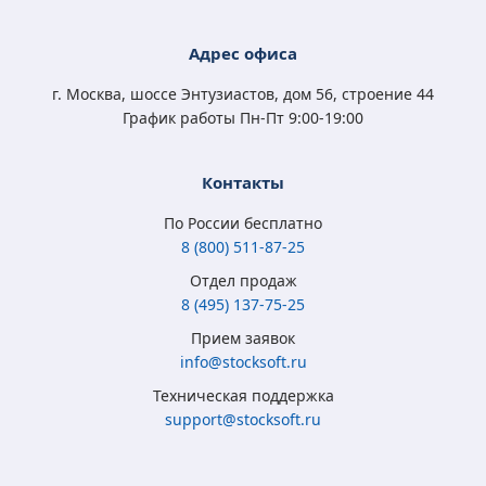
Адрес офиса
г. Москва, шоссе Энтузиастов, дом 56, строение 44
График работы Пн-Пт 9:00-19:00
Контакты
По России бесплатно
8 (800) 511-87-25
Отдел продаж
8 (495) 137-75-25
Прием заявок
info@stocksoft.ru
Техническая поддержка
support@stocksoft.ru