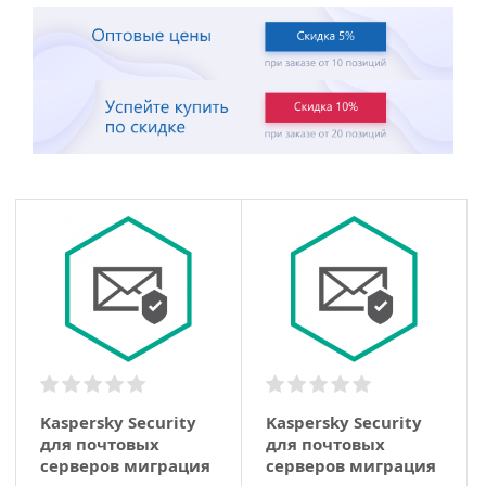
Kaspersky Security
Kaspersky Security
для почтовых
для почтовых
серверов миграция
серверов миграция