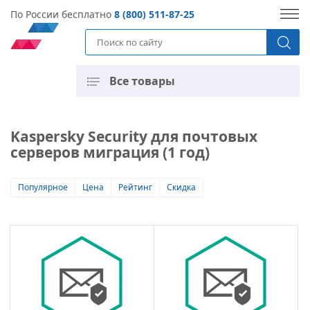
По России бесплатно
8 (800) 511-87-25
Все товары
Kaspersky Security для почтовых
серверов миграция (1 год)
Популярное
Цена
Рейтинг
Скидка