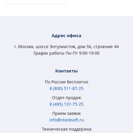
Адрес офиса
г. Москва, шоссе Энтузиастов, дом 56, строение 44
График работы Пн-Пт 9:00-19:00
Контакты
По России бесплатно
8 (800) 511-87-25
Отдел продаж
8 (495) 137-75-25
Прием заявок
info@stocksoft.ru
Техническая поддержка