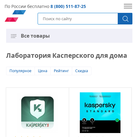
По России бесплатно
8 (800) 511-87-25
Все товары
Лаборатория Касперского для дома
Популярное
Цена
Рейтинг
Скидка