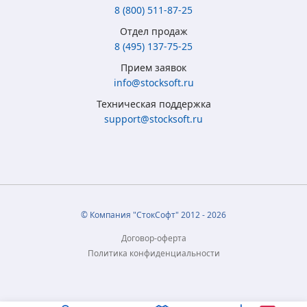
8 (800) 511-87-25
Отдел продаж
8 (495) 137-75-25
Прием заявок
info@stocksoft.ru
Техническая поддержка
support@stocksoft.ru
© Компания "СтокСофт" 2012 - 2026
Договор-оферта
Политика конфиденциальности