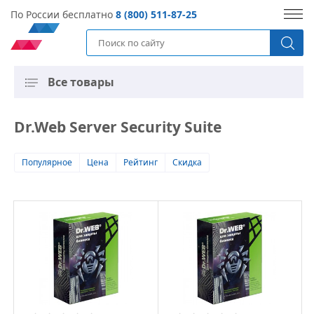
По России бесплатно
8 (800) 511-87-25
Все товары
Dr.Web Server Security Suite
Популярное
Цена
Рейтинг
Скидка