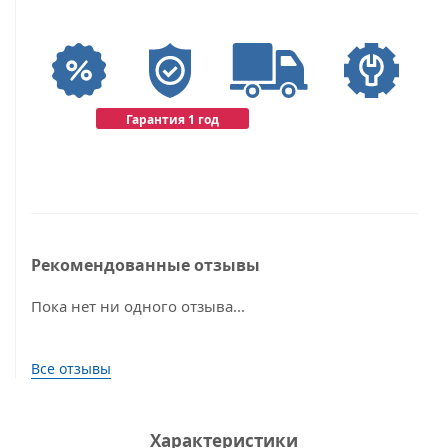
Гарантия 1 год
Рекомендованные отзывы
Пока нет ни одного отзыва...
Все отзывы
Характеристики