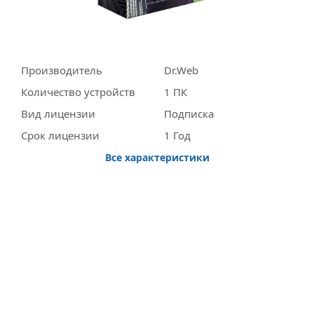
Производитель
Dr.Web
Количество устройств
1 ПК
Вид лицензии
Подписка
Срок лицензии
1 Год
Все характеристики