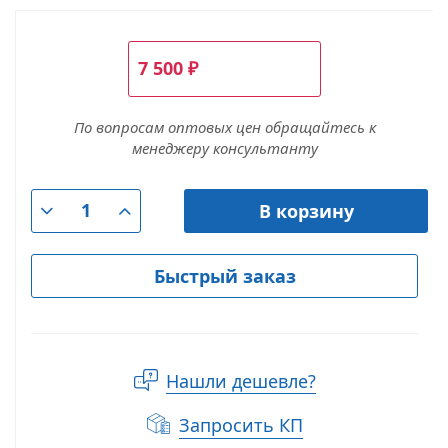
7 500
₽
По вопросам оптовых цен обращайтесь к
менеджеру консультанту
В корзину
Быстрый заказ
Нашли дешевле?
Запросить КП