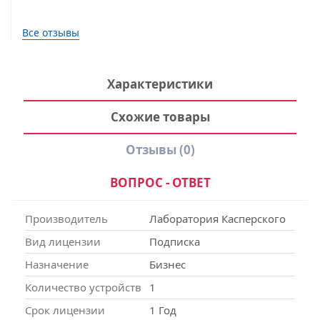
Все отзывы
Характеристики
Схожие товары
Отзывы
(0)
ВОПРОС - ОТВЕТ
Производитель
Лаборатория Касперского
Вид лицензии
Подписка
Назначение
Бизнес
Количество устройств
1
Срок лицензии
1 Год