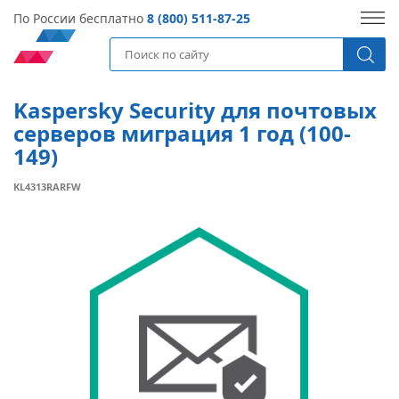
По России бесплатно
8 (800) 511-87-25
Kaspersky Security для почтовых
серверов миграция 1 год (100-
149)
KL4313RARFW