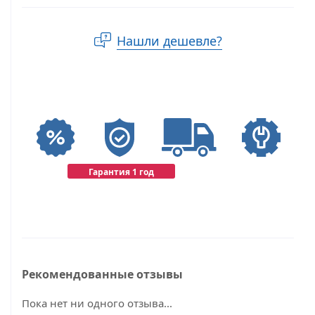
Нашли дешевле?
Гарантия 1 год
Рекомендованные отзывы
Пока нет ни одного отзыва...