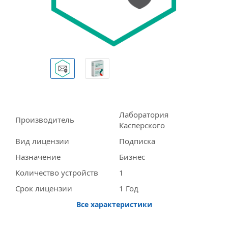
Лаборатория
Производитель
Касперского
Вид лицензии
Подписка
Назначение
Бизнес
Количество устройств
1
Срок лицензии
1 Год
Все характеристики