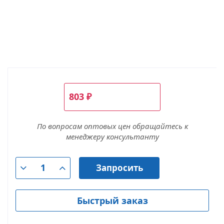
803
₽
По вопросам оптовых цен обращайтесь к
менеджеру консультанту
Запросить
Быстрый заказ