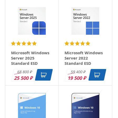
Microsoft Windows
Microsoft Windows
Server 2025
Server 2022
Standard ESD
Standard ESD
68 800
59 400
₽
₽
25 500
19 500
₽
₽