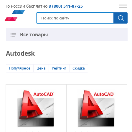
По России бесплатно
8 (800) 511-87-25
Все товары
Autodesk
Популярное
Цена
Рейтинг
Скидка