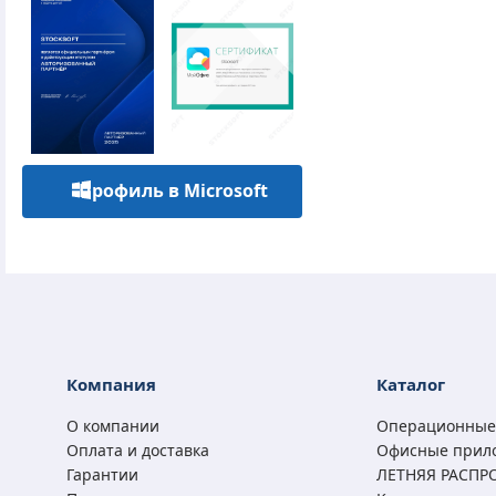
Профиль в Microsoft
Компания
Каталог
О компании
Операционные
Оплата и доставка
Офисные прил
Гарантии
ЛЕТНЯЯ РАСПР