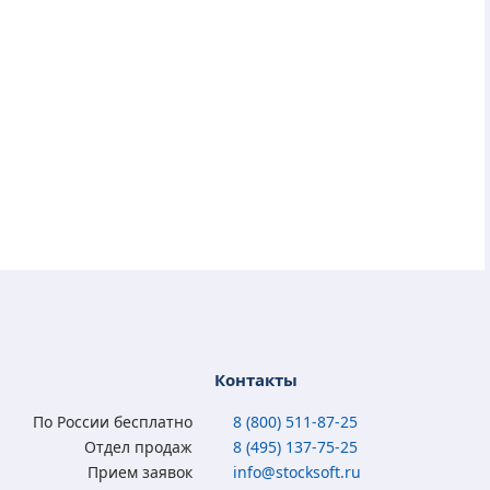
Контакты
По России бесплатно
8 (800) 511-87-25
Отдел продаж
8 (495) 137-75-25
Прием заявок
info@stocksoft.ru