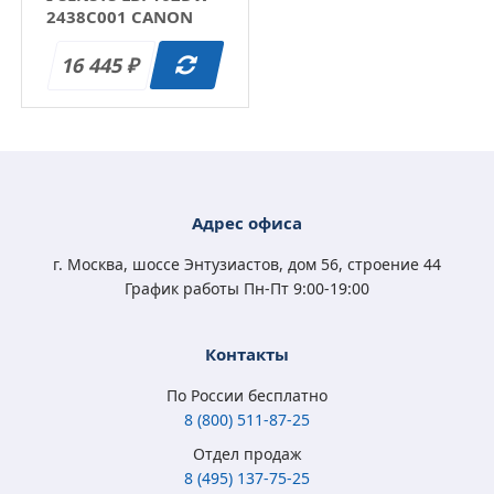
2438C001 CANON
16 445
₽
Адрес офиса
г. Москва, шоссе Энтузиастов, дом 56, строение 44
График работы Пн-Пт 9:00-19:00
Контакты
По России бесплатно
8 (800) 511-87-25
Отдел продаж
8 (495) 137-75-25