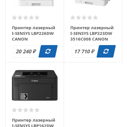
Принтер лазерный
Принтер лазерный
I-SENSYS LBP226DW
I-SENSYS LBP223DW
CANON
3516C008 CANON
20 240
17 710
₽
₽
Принтер лазерный
I-SENSYS LBP162DW