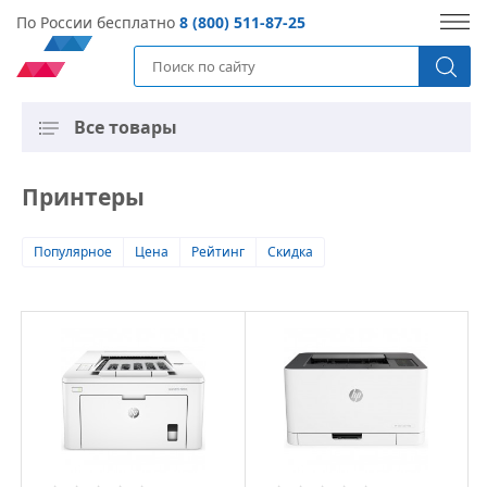
По России бесплатно
8 (800) 511-87-25
Все товары
Принтеры
Популярное
Цена
Рейтинг
Скидка