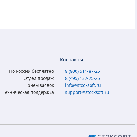
Контакты
По России бесплатно
8 (800) 511-87-25
Отдел продаж
8 (495) 137-75-25
Прием заявок
info@stocksoft.ru
Техническая поддержка
support@stocksoft.ru