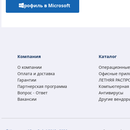
Профиль в Microsoft
Компания
Каталог
О компании
Операционные
Оплата и доставка
Офисные прил
Гарантии
ЛЕТНЯЯ РАСПР
Партнерская программа
Компьютерная 
Вопрос - Ответ
Антивирусы
Вакансии
Другие вендор