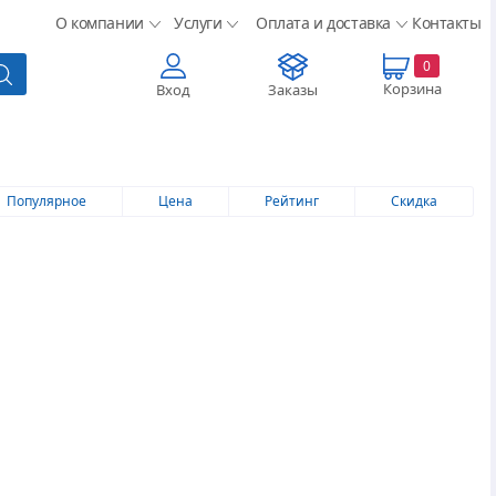
О компании
Услуги
Оплата и доставка
Контакты
0
Корзина
Вход
Заказы
Популярное
Цена
Рейтинг
Скидка