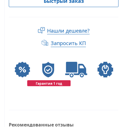
Быстрый заказ
Нашли дешевле?
Запросить КП
Гарантия 1 год
Рекомендованные отзывы