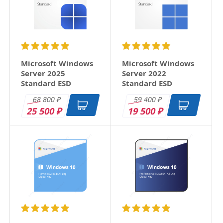
Microsoft Windows
Microsoft Windows
Server 2025
Server 2022
Standard ESD
Standard ESD
68 800
59 400
₽
₽
25 500
19 500
₽
₽