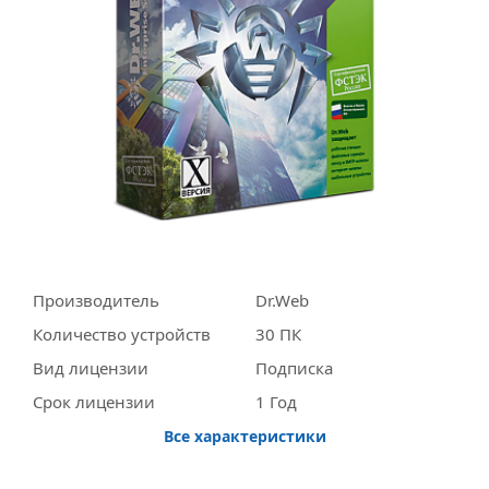
Производитель
Dr.Web
Количество устройств
30 ПК
Вид лицензии
Подписка
Срок лицензии
1 Год
Все характеристики