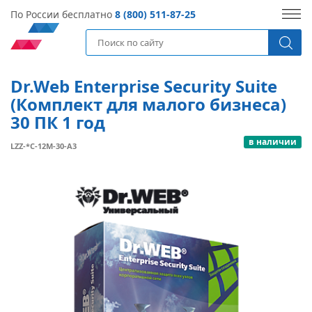
По России бесплатно
8 (800) 511-87-25
Dr.Web Enterprise Security Suite
(Комплект для малого бизнеса)
30 ПК 1 год
в наличии
LZZ-*C-12M-30-A3