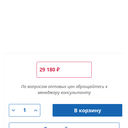
29 180
₽
По вопросам оптовых цен обращайтесь к
менеджеру консультанту
В корзину