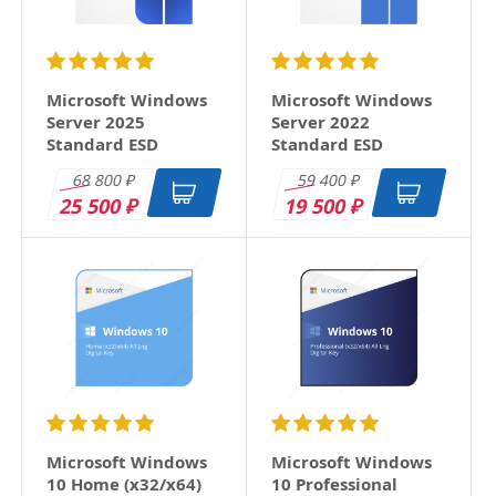
Microsoft Windows
Microsoft Windows
Server 2025
Server 2022
Standard ESD
Standard ESD
68 800
59 400
₽
₽
25 500
19 500
₽
₽
Microsoft Windows
Microsoft Windows
10 Home (x32/x64)
10 Professional