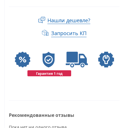
Нашли дешевле?
Запросить КП
Гарантия 1 год
Рекомендованные отзывы
Пока нет ни одного отзыва...