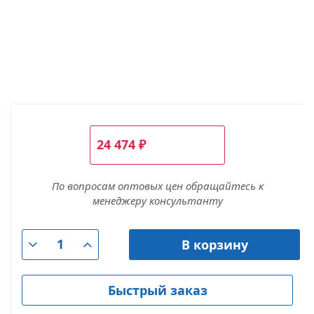
24 474
₽
По вопросам оптовых цен обращайтесь к
менеджеру консультанту
В корзину
Быстрый заказ