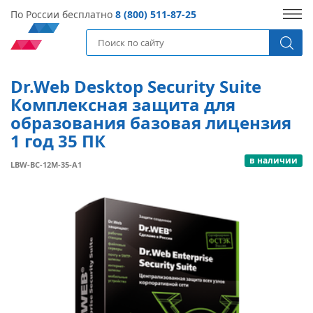
По России бесплатно
8 (800) 511-87-25
Dr.Web Desktop Security Suite
Комплексная защита для
образования базовая лицензия
1 год 35 ПК
в наличии
LBW-BC-12M-35-A1