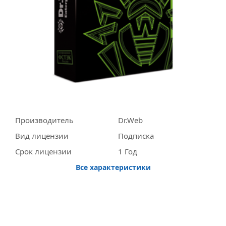
Производитель
Dr.Web
Вид лицензии
Подписка
Срок лицензии
1 Год
Все характеристики