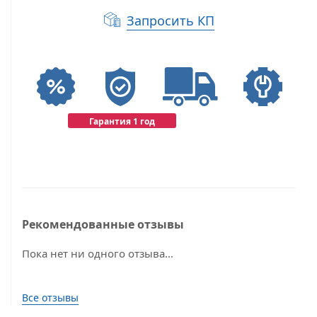
Запросить КП
Гарантия 1 год
Рекомендованные отзывы
Пока нет ни одного отзыва...
Все отзывы