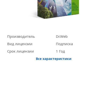
Производитель
Dr.Web
Вид лицензии
Подписка
Срок лицензии
1 Год
Все характеристики