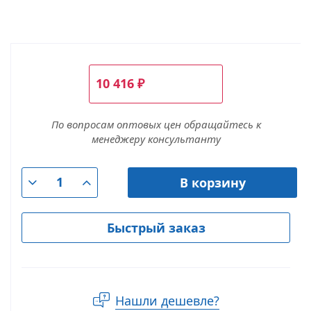
10 416
₽
По вопросам оптовых цен обращайтесь к
менеджеру консультанту
В корзину
Быстрый заказ
Нашли дешевле?