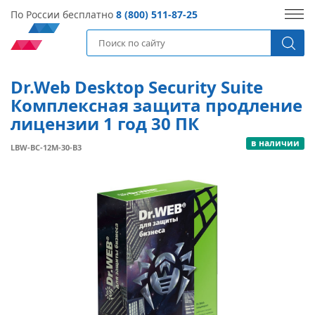
По России бесплатно
8 (800) 511-87-25
Dr.Web Desktop Security Suite
Комплексная защита продление
лицензии 1 год 30 ПК
в наличии
LBW-BC-12M-30-B3