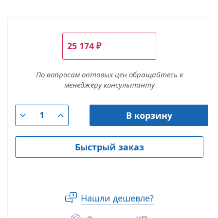
25 174
₽
По вопросам оптовых цен обращайтесь к
менеджеру консультанту
В корзину
Быстрый заказ
Нашли дешевле?