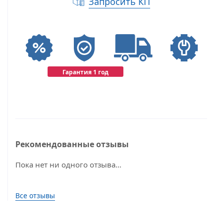
Запросить КП
Гарантия 1 год
Рекомендованные отзывы
Пока нет ни одного отзыва...
Все отзывы