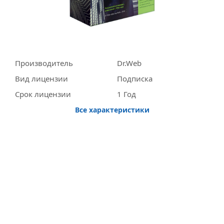
Производитель
Dr.Web
Вид лицензии
Подписка
Срок лицензии
1 Год
Все характеристики