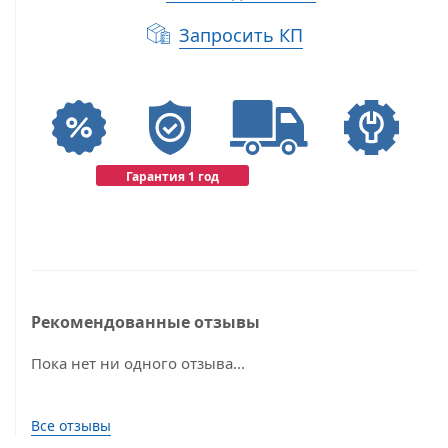
Запросить КП
Гарантия 1 год
Рекомендованные отзывы
Пока нет ни одного отзыва...
Все отзывы