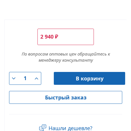
2 940
₽
По вопросам оптовых цен обращайтесь к
менеджеру консультанту
В корзину
Быстрый заказ
Нашли дешевле?