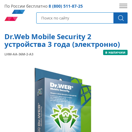
По России бесплатно
8 (800) 511-87-25
Dr.Web Mobile Security 2
устройства 3 года (электронно)
в наличии
LHM-AA-36M-2-A3