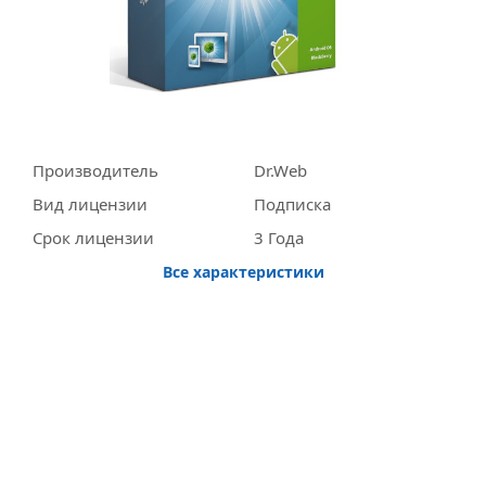
Производитель
Dr.Web
Вид лицензии
Подписка
Срок лицензии
3 Года
Все характеристики