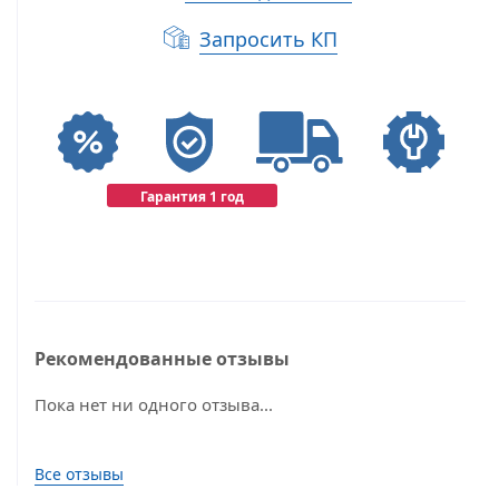
Запросить КП
Гарантия 1 год
Рекомендованные отзывы
Пока нет ни одного отзыва...
Все отзывы