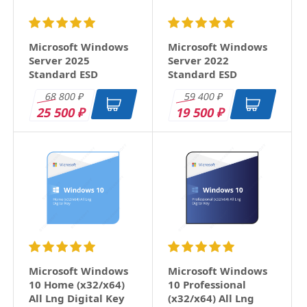
Microsoft Windows
Microsoft Windows
Server 2025
Server 2022
Standard ESD
Standard ESD
68 800
59 400
₽
₽
25 500
19 500
₽
₽
Microsoft Windows
Microsoft Windows
10 Home (x32/x64)
10 Professional
All Lng Digital Key
(x32/x64) All Lng