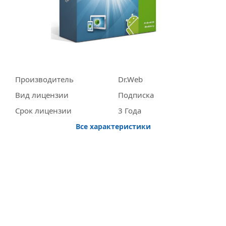
Производитель
Dr.Web
Вид лицензии
Подписка
Срок лицензии
3 Года
Все характеристики