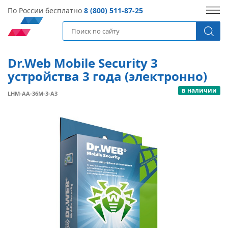
По России бесплатно
8 (800) 511-87-25
Dr.Web Mobile Security 3
устройства 3 года (электронно)
в наличии
LHM-AA-36M-3-A3