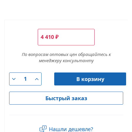
4 410
₽
По вопросам оптовых цен обращайтесь к
менеджеру консультанту
В корзину
Быстрый заказ
Нашли дешевле?