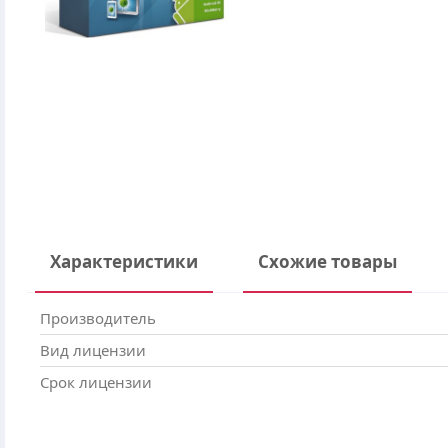
Характеристики
Схожие товары
Производитель
Вид лицензии
Срок лицензии