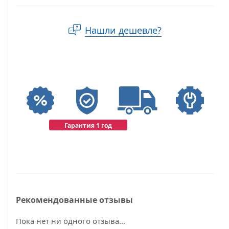
Нашли дешевле?
Гарантия 1 год
Рекомендованные отзывы
Пока нет ни одного отзыва...