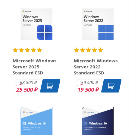
Microsoft Windows
Microsoft Windows
Server 2025
Server 2022
Standard ESD
Standard ESD
68 800
59 400
₽
₽
25 500
19 500
₽
₽