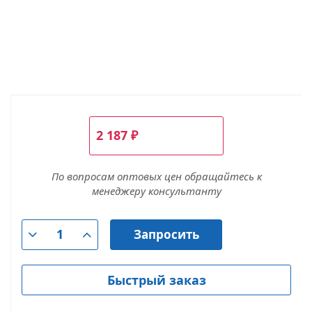
2 187
₽
По вопросам оптовых цен обращайтесь к
менеджеру консультанту
Запросить
Быстрый заказ