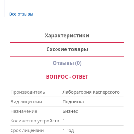
Все отзывы
Характеристики
Схожие товары
Отзывы
(0)
ВОПРОС - ОТВЕТ
Производитель
Лаборатория Касперского
Вид лицензии
Подписка
Назначение
Бизнес
Количество устройств
1
Срок лицензии
1 Год