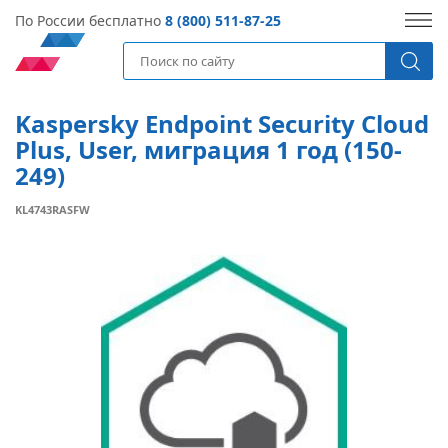
По России бесплатно
8 (800) 511-87-25
Kaspersky Endpoint Security Cloud
Plus, User, миграция 1 год (150-
249)
KL4743RASFW