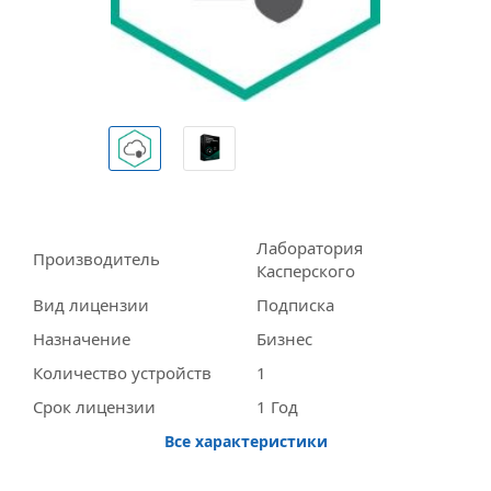
Лаборатория
Производитель
Касперского
Вид лицензии
Подписка
Назначение
Бизнес
Количество устройств
1
Срок лицензии
1 Год
Все характеристики