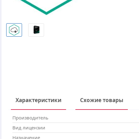
Характеристики
Схожие товары
Производитель
Вид лицензии
Назначение