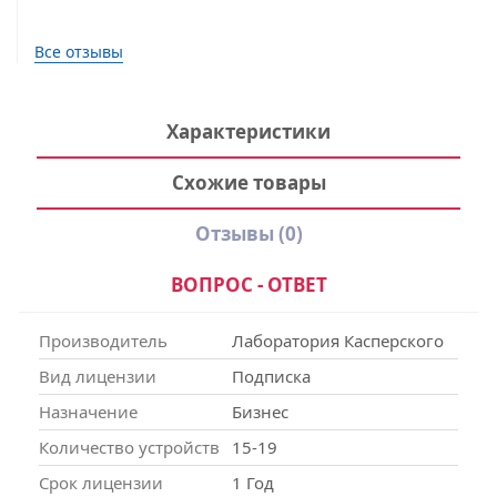
Все отзывы
Характеристики
Схожие товары
Отзывы
(0)
ВОПРОС - ОТВЕТ
Производитель
Лаборатория Касперского
Вид лицензии
Подписка
Назначение
Бизнес
Количество устройств
15-19
Срок лицензии
1 Год