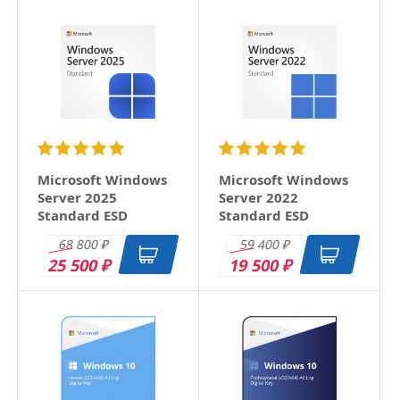
Microsoft Windows
Microsoft Windows
Server 2025
Server 2022
Standard ESD
Standard ESD
68 800
59 400
₽
₽
25 500
19 500
₽
₽