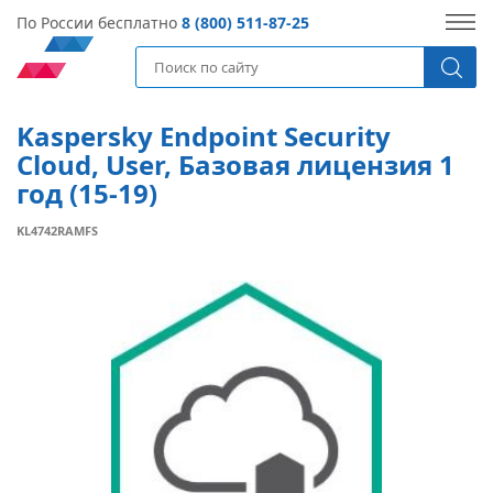
По России бесплатно
8 (800) 511-87-25
Kaspersky Endpoint Security
Cloud, User, Базовая лицензия 1
год (15-19)
KL4742RAMFS