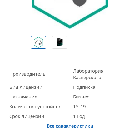
Лаборатория
Производитель
Касперского
Вид лицензии
Подписка
Назначение
Бизнес
Количество устройств
15-19
Срок лицензии
1 Год
Все характеристики