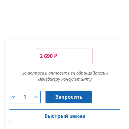
2 690
₽
По вопросам оптовых цен обращайтесь к
менеджеру консультанту
Запросить
Быстрый заказ