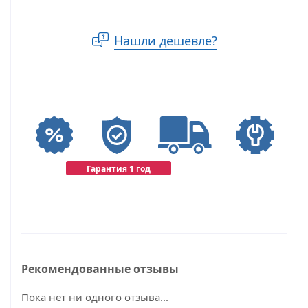
Нашли дешевле?
Гарантия 1 год
Рекомендованные отзывы
Пока нет ни одного отзыва...