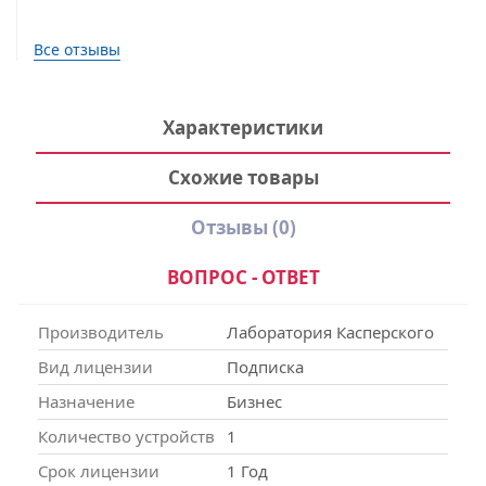
Все отзывы
Характеристики
Схожие товары
Отзывы
(0)
ВОПРОС - ОТВЕТ
Производитель
Лаборатория Касперского
Вид лицензии
Подписка
Назначение
Бизнес
Количество устройств
1
Срок лицензии
1 Год