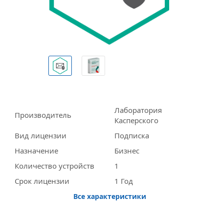
Лаборатория
Производитель
Касперского
Вид лицензии
Подписка
Назначение
Бизнес
Количество устройств
1
Срок лицензии
1 Год
Все характеристики