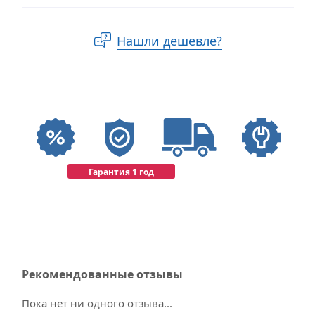
Нашли дешевле?
Гарантия 1 год
Рекомендованные отзывы
Пока нет ни одного отзыва...