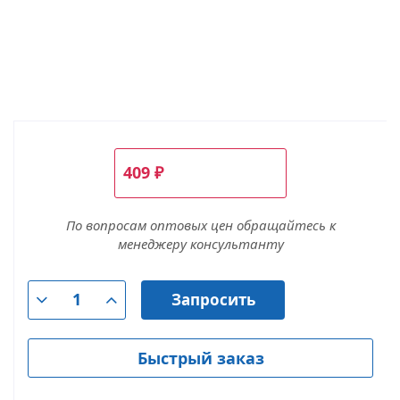
409
₽
По вопросам оптовых цен обращайтесь к
менеджеру консультанту
Запросить
Быстрый заказ