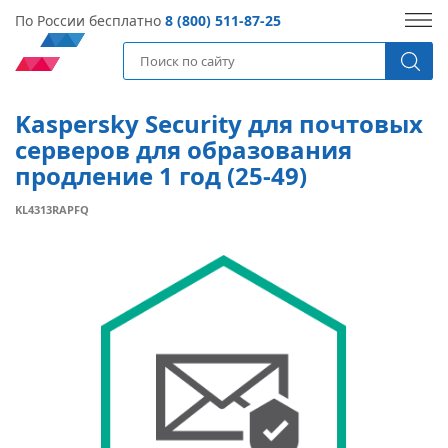
По России бесплатно
8 (800) 511-87-25
Kaspersky Security для почтовых
серверов для образования
продление 1 год (25-49)
KL4313RAPFQ