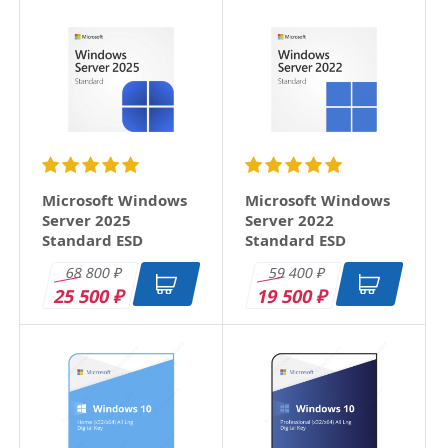
Microsoft Windows
Microsoft Windows
Server 2025
Server 2022
Standard ESD
Standard ESD
68 800
59 400
₽
₽
25 500
19 500
₽
₽