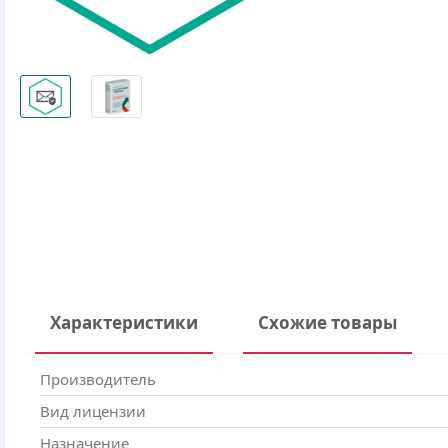
Характеристики
Схожие товары
Производитель
Вид лицензии
Назначение