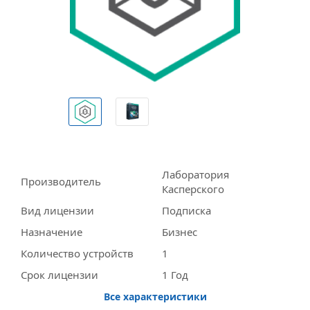
Лаборатория
Производитель
Касперского
Вид лицензии
Подписка
Назначение
Бизнес
Количество устройств
1
Срок лицензии
1 Год
Все характеристики