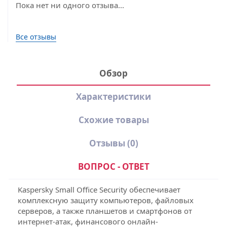
Пока нет ни одного отзыва...
Все отзывы
Обзор
Характеристики
Схожие товары
Отзывы
(0)
ВОПРОС - ОТВЕТ
Kaspersky Small Office Security обеспечивает
комплексную защиту компьютеров, файловых
серверов, а также планшетов и смартфонов от
интернет-атак, финансового онлайн-