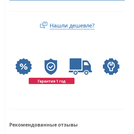
Нашли дешевле?
Гарантия 1 год
Рекомендованные отзывы