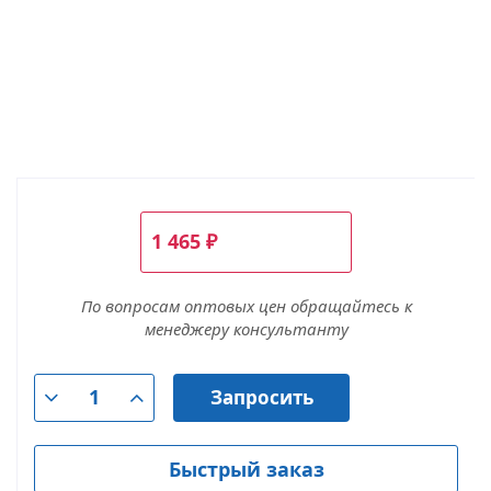
1 465
₽
По вопросам оптовых цен обращайтесь к
менеджеру консультанту
Запросить
Быстрый заказ