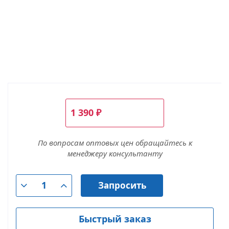
1 390
₽
По вопросам оптовых цен обращайтесь к
менеджеру консультанту
Запросить
Быстрый заказ