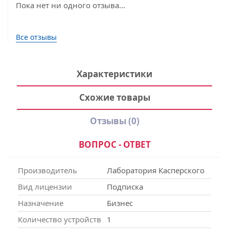
Пока нет ни одного отзыва...
Все отзывы
Характеристики
Схожие товары
Отзывы
(0)
ВОПРОС - ОТВЕТ
Производитель
Лаборатория Касперского
Вид лицензии
Подписка
Назначение
Бизнес
Количество устройств
1