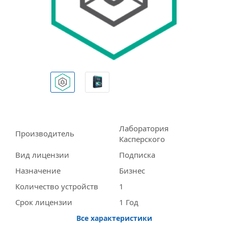
Лаборатория
Производитель
Касперского
Вид лицензии
Подписка
Назначение
Бизнес
Количество устройств
1
Срок лицензии
1 Год
Все характеристики