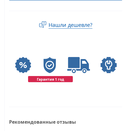
Нашли дешевле?
Гарантия 1 год
Рекомендованные отзывы