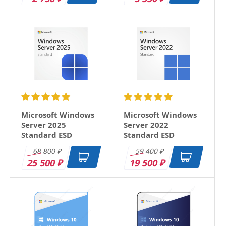
Отзыв
Microsoft Windows
Microsoft Windows
Server 2025
Server 2022
Standard ESD
Standard ESD
68 800
59 400
₽
₽
25 500
19 500
₽
₽