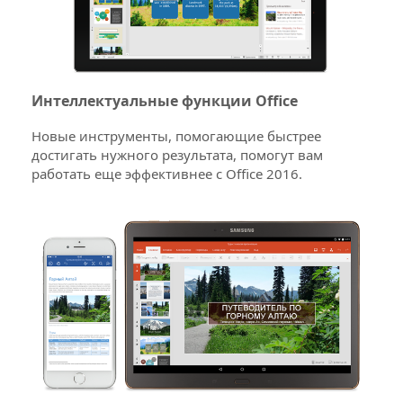
Интеллектуальные функции Office
Новые инструменты, помогающие быстрее
достигать нужного результата, помогут вам
работать еще эффективнее с Office 2016.