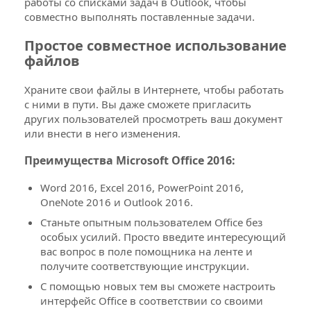
работы со списками задач в Outlook, чтобы
совместно выполнять поставленные задачи.
Простое совместное использование
файлов
Храните свои файлы в Интернете, чтобы работать
с ними в пути. Вы даже сможете пригласить
других пользователей просмотреть ваш документ
или внести в него изменения.
Преимущества Microsoft Office 2016:
Word 2016, Excel 2016, PowerPoint 2016,
OneNote 2016 и Outlook 2016.
Станьте опытным пользователем Office без
особых усилий. Просто введите интересующий
вас вопрос в поле помощника на ленте и
получите соответствующие инструкции.
С помощью новых тем вы сможете настроить
интерфейс Office в соответствии со своими