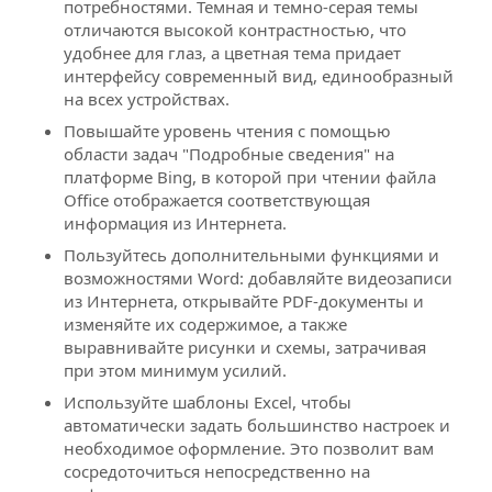
потребностями. Темная и темно-серая темы
отличаются высокой контрастностью, что
удобнее для глаз, а цветная тема придает
интерфейсу современный вид, единообразный
на всех устройствах.
Повышайте уровень чтения с помощью
области задач "Подробные сведения" на
платформе Bing, в которой при чтении файла
Office отображается соответствующая
информация из Интернета.
Пользуйтесь дополнительными функциями и
возможностями Word: добавляйте видеозаписи
из Интернета, открывайте PDF-документы и
изменяйте их содержимое, а также
выравнивайте рисунки и схемы, затрачивая
при этом минимум усилий.
Используйте шаблоны Excel, чтобы
автоматически задать большинство настроек и
необходимое оформление. Это позволит вам
сосредоточиться непосредственно на