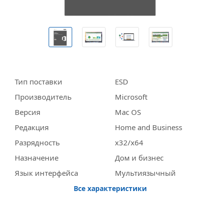
Тип поставки
ESD
Производитель
Miсrosoft
Версия
Mac OS
Редакция
Home and Business
Разрядность
x32/x64
Назначение
Дом и бизнес
Язык интерфейса
Мультиязычный
Все характеристики