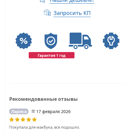
Запросить КП
Гарантия 1 год
Рекомендованные отзывы
Лариса
17 февраля 2026
Покупала для макбука, все подошло.