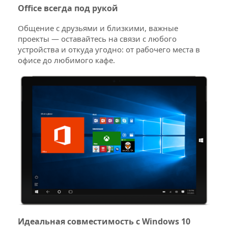
Office всегда под рукой
Общение с друзьями и близкими, важные
проекты — оставайтесь на связи с любого
устройства и откуда угодно: от рабочего места в
офисе до любимого кафе.
Идеальная совместимость с Windows 10