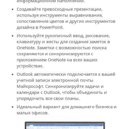
информационном наполнении.
Создавайте превосходные презентации,
используя инструменты выравнивания,
сопоставления цветов и других инструментов
дизайна в PowerPoint.
Используйте рукописный ввод, рисование,
клавиатуру и жесты для создания заметок в
OneNote. Заметки с возможностью поиска
сохраняются и синхронизируются с
приложением OneNote на всех ваших
устройствах.
Outlook автоматически подключается к вашей
учетной записи электронной почты
Майкрософт. Синхронизируйте задачи и
календари с Outlook, чтобы объединить и
упорядочить все свои планы.
Идеальный вариант для домашнего бизнеса и
малых офисов.