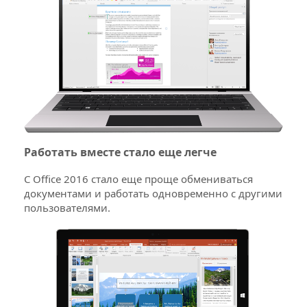
Работать вместе стало еще легче
С Office 2016 стало еще проще обмениваться
документами и работать одновременно с другими
пользователями.