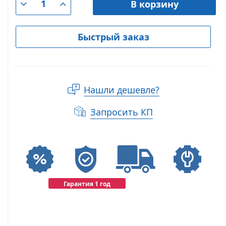
В корзину
Быстрый заказ
Нашли дешевле?
Запросить КП
Гарантия 1 год