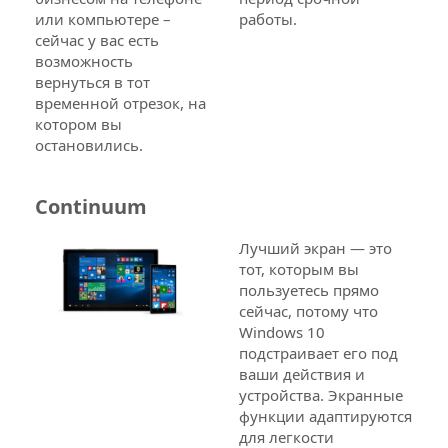
или компьютере –
работы.
сейчас у вас есть
возможность
вернуться в тот
временной отрезок, на
котором вы
остановились.
Continuum
Лучший экран — это
тот, которым вы
пользуетесь прямо
сейчас, потому что
Windows 10
подстраивает его под
ваши действия и
устройства. Экранные
функции адаптируются
для легкости