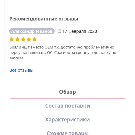
Рекомендованные отзывы
Александр Иванов
17 февраля 2020
Брали 4шт вместо ОЕМ т.к. достаточно проблематично
переустанавливать ОС. Спасибо за срочную доставку по
Москве.
Все отзывы
Обзор
Состав поставки
Характеристики
Схожие товары