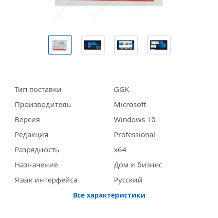
Тип поставки
GGK
Производитель
Miсrosoft
Версия
Windows 10
Редакция
Professional
Разрядность
x64
Назначение
Дом и бизнес
Язык интерфейса
Русский
Все характеристики