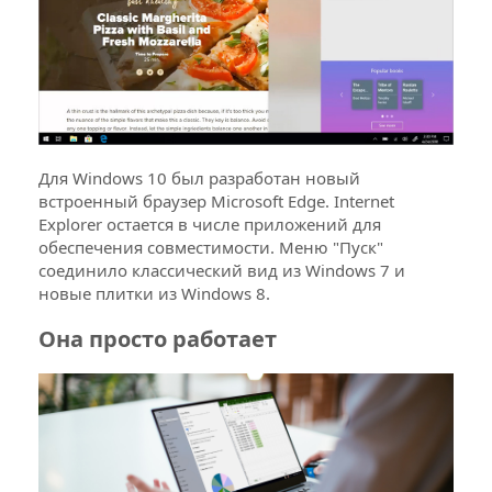
Для Windows 10 был разработан новый
встроенный браузер Microsoft Edge. Internet
Explorer остается в числе приложений для
обеспечения совместимости. Меню "Пуск"
соединило классический вид из Windows 7 и
новые плитки из Windows 8.
Она просто работает