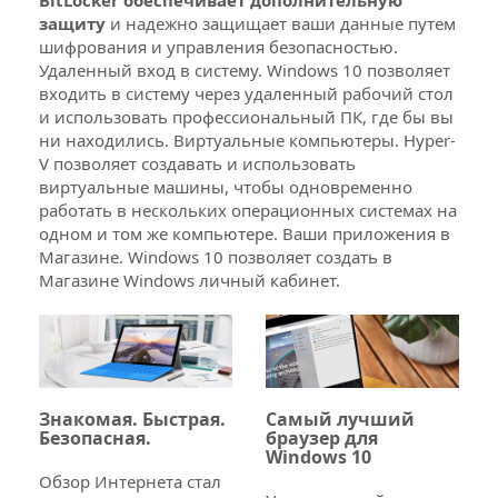
BitLocker обеспечивает дополнительную
защиту
и надежно защищает ваши данные путем
шифрования и управления безопасностью.
Удаленный вход в систему. Windows 10 позволяет
входить в систему через удаленный рабочий стол
и использовать профессиональный ПК, где бы вы
ни находились. Виртуальные компьютеры. Hyper-
V позволяет создавать и использовать
виртуальные машины, чтобы одновременно
работать в нескольких операционных системах на
одном и том же компьютере. Ваши приложения в
Магазине. Windows 10 позволяет создать в
Магазине Windows личный кабинет.
Знакомая. Быстрая.
Самый лучший
Безопасная.
браузер для
Windows 10
Обзор Интернета стал