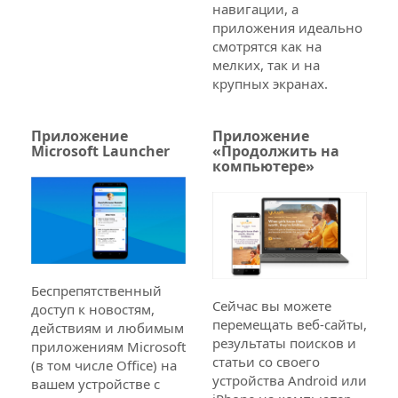
навигации, а
приложения идеально
смотрятся как на
мелких, так и на
крупных экранах.
Приложение
Приложение
Microsoft Launcher
«Продолжить на
компьютере»
Беспрепятственный
Сейчас вы можете
доступ к новостям,
перемещать веб-сайты,
действиям и любимым
результаты поисков и
приложениям Microsoft
статьи со своего
(в том числе Office) на
устройства Android или
вашем устройстве с