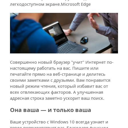
легкодоступном экране.Microsoft Edge
Совершенно новый браузер "учит" Интернет по-
настоящему работать на вас. Пишите или
печатайте прямо на веб-странице и делитесь
своими заметками с друзьями. Вам понравится
новый режим чтения, который избавит вас от
всех отвлекающих факторов. А улучшенная
адресная строка заметно ускорит ваш поиск.
Она ваша — и только ваша
Ваше устройство с Windows 10 всегда узнает и
тепло поприветствует вас. Благодаря функции