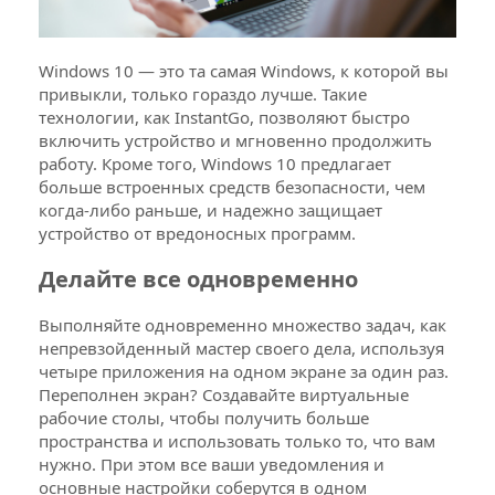
Windows 10 — это та самая Windows, к которой вы
привыкли, только гораздо лучше. Такие
технологии, как InstantGo, позволяют быстро
включить устройство и мгновенно продолжить
работу. Кроме того, Windows 10 предлагает
больше встроенных средств безопасности, чем
когда-либо раньше, и надежно защищает
устройство от вредоносных программ.
Делайте все одновременно
Выполняйте одновременно множество задач, как
непревзойденный мастер своего дела, используя
четыре приложения на одном экране за один раз.
Переполнен экран? Создавайте виртуальные
рабочие столы, чтобы получить больше
пространства и использовать только то, что вам
нужно. При этом все ваши уведомления и
основные настройки соберутся в одном