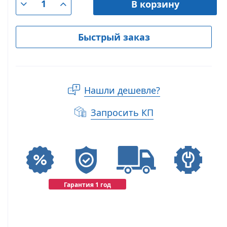
В корзину
Быстрый заказ
Нашли дешевле?
Запросить КП
Гарантия 1 год