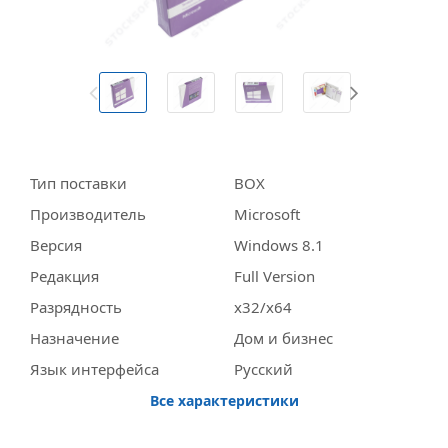
Тип поставки
BOX
Производитель
Miсrosoft
Версия
Windows 8.1
Редакция
Full Version
Разрядность
x32/x64
Назначение
Дом и бизнес
Язык интерфейса
Русский
Все характеристики