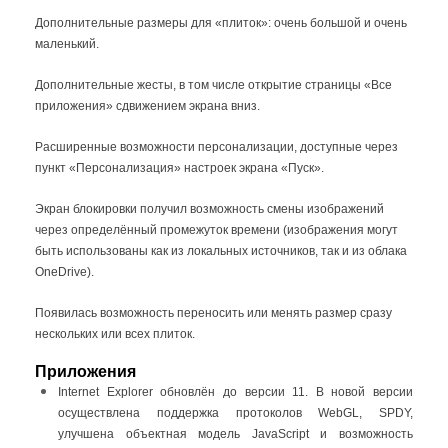
Дополнительные размеры для «плиток»: очень большой и очень
маленький.
Дополнительные жесты, в том числе открытие страницы «Все
приложения» сдвижением экрана вниз.
Расширенные возможности персонализации, доступные через
пункт «Персонализация» настроек экрана «Пуск».
Экран блокировки получил возможность смены изображений
через определённый промежуток времени (изображения могут
быть использованы как из локальных источников, так и из облака
OneDrive).
Появилась возможность переносить или менять размер сразу
нескольких или всех плиток.
Приложения
Internet Explorer обновлён до версии 11. В новой версии
осуществлена поддержка протоколов WebGL, SPDY,
улучшена объектная модель JavaScript и возможность