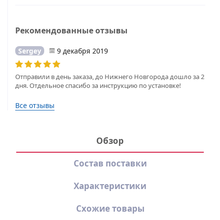
Рекомендованные отзывы
Sergey
9 декабря 2019
Отправили в день заказа, до Нижнего Новгорода дошло за 2
дня. Отдельное спасибо за инструкцию по установке!
Все отзывы
Обзор
Состав поставки
Характеристики
Схожие товары