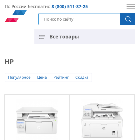
По России бесплатно
8 (800) 511-87-25
Все товары
HP
Популярное
Цена
Рейтинг
Скидка