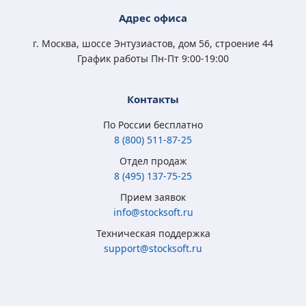
Адрес офиса
г. Москва, шоссе Энтузиастов, дом 56, строение 44
График работы Пн-Пт 9:00-19:00
Контакты
По России бесплатно
8 (800) 511-87-25
Отдел продаж
8 (495) 137-75-25
Прием заявок
info@stocksoft.ru
Техническая поддержка
support@stocksoft.ru