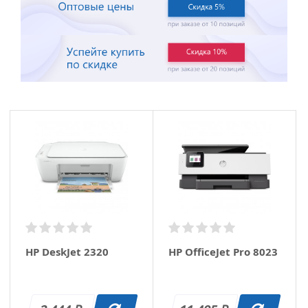
HP DeskJet 2320
HP OfficeJet Pro 8023