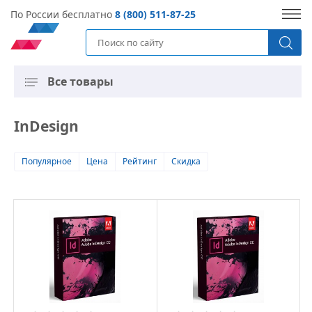
По России бесплатно
8 (800) 511-87-25
Все товары
InDesign
Популярное
Цена
Рейтинг
Скидка