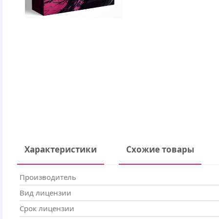
Характеристики
Схожие товары
Производитель
Вид лицензии
Срок лицензии