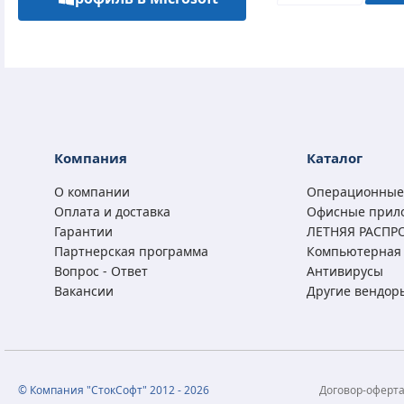
Компания
Каталог
О компании
Операционные
Оплата и доставка
Офисные прил
Гарантии
ЛЕТНЯЯ РАСПР
Партнерская программа
Компьютерная 
Вопрос - Ответ
Антивирусы
Вакансии
Другие вендор
© Компания "СтокСофт" 2012 - 2026
Договор-оферт