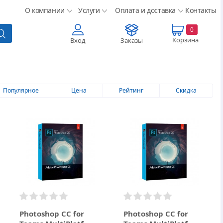
О компании
Услуги
Оплата и доставка
Контакты
0
Корзина
Вход
Заказы
Популярное
Цена
Рейтинг
Скидка
Photoshop CC for
Photoshop CC for