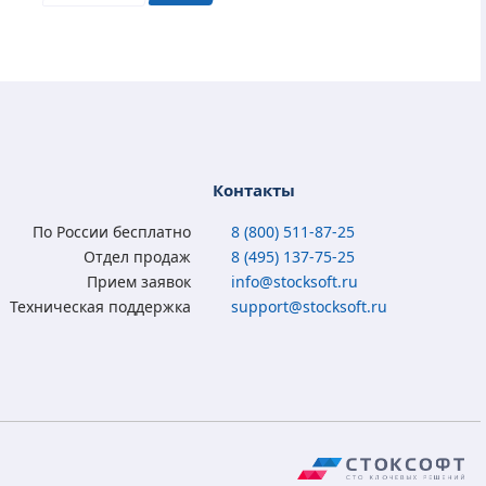
Контакты
По России бесплатно
8 (800) 511-87-25
Отдел продаж
8 (495) 137-75-25
Прием заявок
info@stocksoft.ru
Техническая поддержка
support@stocksoft.ru