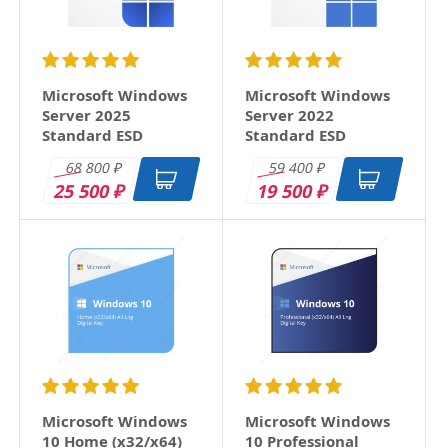
Microsoft Windows
Microsoft Windows
Server 2025
Server 2022
Standard ESD
Standard ESD
68 800
59 400
₽
₽
25 500
19 500
₽
₽
Microsoft Windows
Microsoft Windows
10 Home (x32/x64)
10 Professional