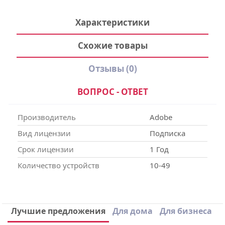
Характеристики
Схожие товары
Отзывы
(0)
ВОПРОС - ОТВЕТ
Производитель
Adobe
Вид лицензии
Подписка
Срок лицензии
1 Год
Количество устройств
10-49
Написать отзыв
Лучшие предложения
Для дома
Для бизнеса