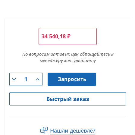
34 540,18
₽
По вопросам оптовых цен обращайтесь к
менеджеру консультанту
Запросить
Быстрый заказ
Нашли дешевле?