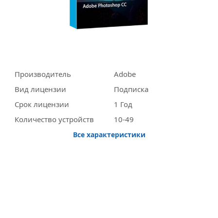
Производитель
Adobe
Вид лицензии
Подписка
Срок лицензии
1 Год
Количество устройств
10-49
Все характеристики