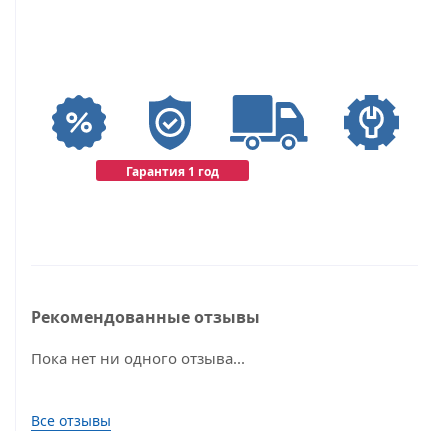
Гарантия 1 год
Рекомендованные отзывы
Пока нет ни одного отзыва...
Все отзывы