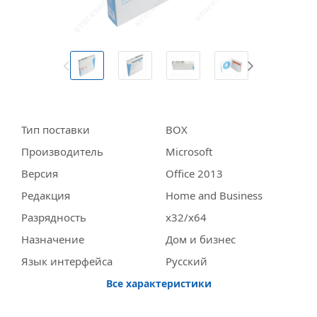
Тип поставки
BOX
Производитель
Miсrosoft
Версия
Office 2013
Редакция
Home and Business
Разрядность
x32/x64
Назначение
Дом и бизнес
Язык интерфейса
Русский
Все характеристики