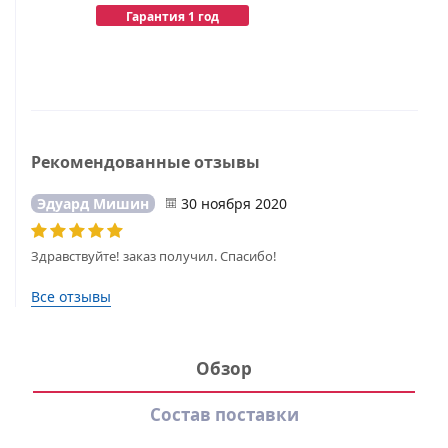
Гарантия 1 год
Рекомендованные отзывы
Эдуард Мишин
30 ноября 2020
Здравствуйте! заказ получил. Спасибо!
Все отзывы
Обзор
Состав поставки