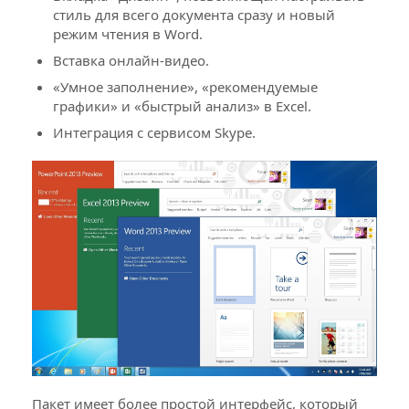
стиль для всего документа сразу и новый
режим чтения в Word.
Вставка онлайн-видео.
«Умное заполнение», «рекомендуемые
графики» и «быстрый анализ» в Excel.
Интеграция с сервисом Skype.
Пакет имеет более простой интерфейс, который