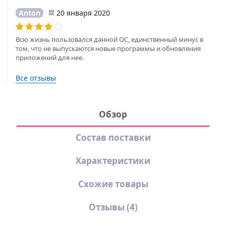
Anton
20 января 2020
Всю жизнь пользовался данной ОС, единственный минус в
том, что не выпускаются новые программы и обновления
приложений для нее.
Все отзывы
Обзор
Состав поставки
Характеристики
Схожие товары
Отзывы
(4)