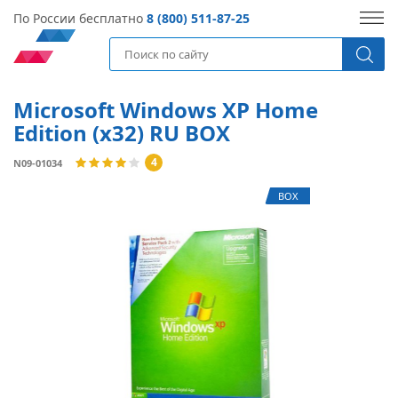
По России бесплатно
8 (800) 511-87-25
Microsoft Windows XP Home
Edition (x32) RU BOX
4
N09-01034
BOX