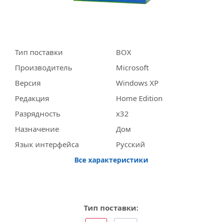
Тип поставки
BOX
Производитель
Miсrosoft
Версия
Windows XP
Редакция
Home Edition
Разрядность
x32
Назначение
Дом
Язык интерфейса
Русский
Все характеристики
Тип поставки: