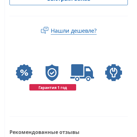
Нашли дешевле?
Гарантия 1 год
Рекомендованные отзывы