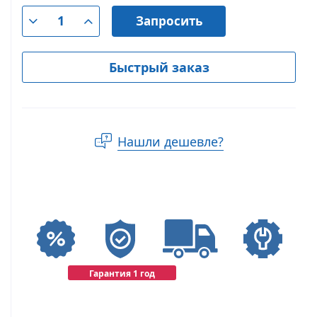
Запросить
Быстрый заказ
Нашли дешевле?
Гарантия 1 год