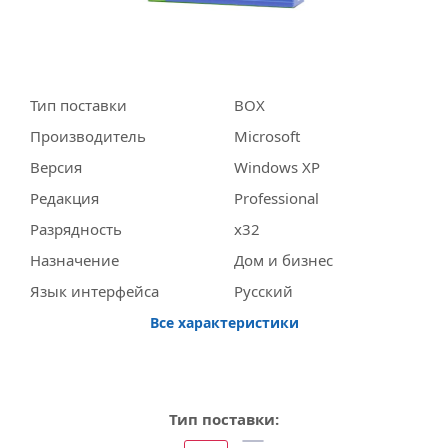
Тип поставки
BOX
Производитель
Miсrosoft
Версия
Windows XP
Редакция
Professional
Разрядность
x32
Назначение
Дом и бизнес
Язык интерфейса
Русский
Все характеристики
Тип поставки: