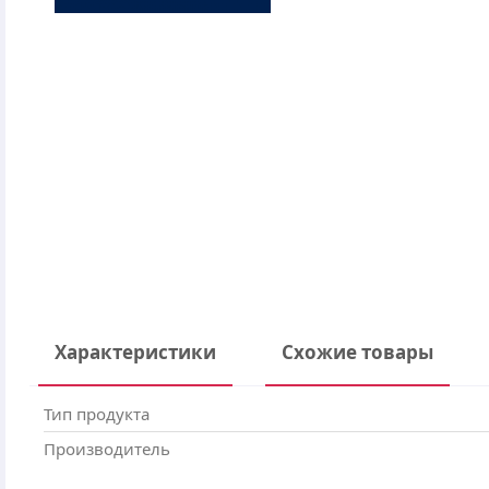
Характеристики
Схожие товары
Тип продукта
Производитель