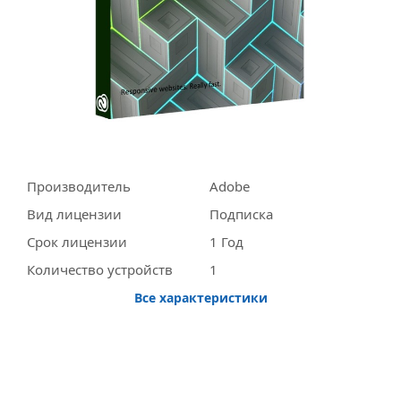
Производитель
Adobe
Вид лицензии
Подписка
Срок лицензии
1 Год
Количество устройств
1
Все характеристики