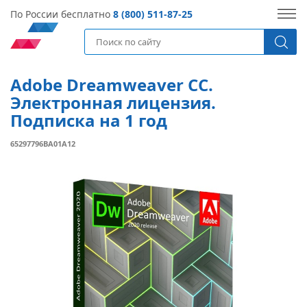
По России бесплатно
8 (800) 511-87-25
Adobe Dreamweaver CC.
Электронная лицензия.
Подписка на 1 год
65297796BA01A12