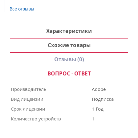
Все отзывы
Характеристики
Схожие товары
Отзывы
(0)
ВОПРОС - ОТВЕТ
Производитель
Adobe
Вид лицензии
Подписка
Срок лицензии
1 Год
Количество устройств
1