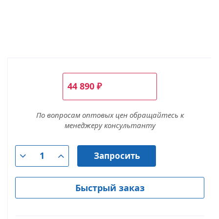
44 890
₽
По вопросам оптовых цен обращайтесь к
менеджеру консультанту
Запросить
Быстрый заказ