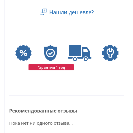
Нашли дешевле?
Гарантия 1 год
Рекомендованные отзывы
Пока нет ни одного отзыва...