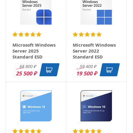
Microsoft Windows
Microsoft Windows
Server 2025
Server 2022
Standard ESD
Standard ESD
68 800
59 400
₽
₽
25 500
19 500
₽
₽