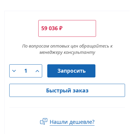
59 036
₽
По вопросам оптовых цен обращайтесь к
менеджеру консультанту
Запросить
Быстрый заказ
Нашли дешевле?