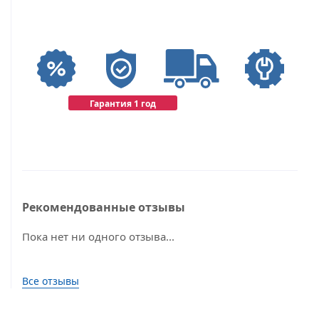
Гарантия 1 год
Рекомендованные отзывы
Пока нет ни одного отзыва...
Все отзывы