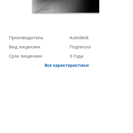
Производитель
Autodesk
Вид лицензии
Подписка
Срок лицензии
3 Года
Все характеристики