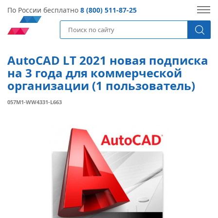
По России бесплатно
8 (800) 511-87-25
AutoCAD LT 2021 новая подписка
на 3 года для коммерческой
организации (1 пользователь)
057M1-WW4331-L663