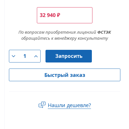
32 940
₽
По вопросам приобретения лицензий
ФСТЭК
обращайтесь к менеджеру консультанту
Запросить
Быстрый заказ
Нашли дешевле?