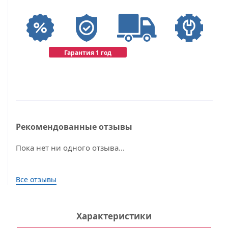
Гарантия 1 год
Рекомендованные отзывы
Пока нет ни одного отзыва...
Все отзывы
Характеристики