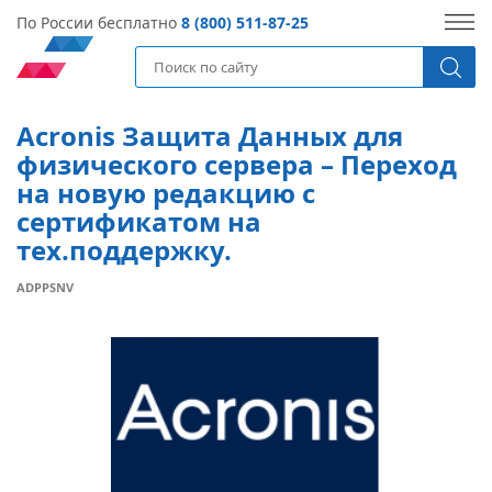
По России бесплатно
8 (800) 511-87-25
Acronis Защита Данных для
физического сервера – Переход
на новую редакцию с
сертификатом на
тех.поддержку.
ADPPSNV