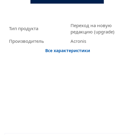
Переход на новую
Тип продукта
редакцию (upgrade)
Производитель
Acronis
Все характеристики