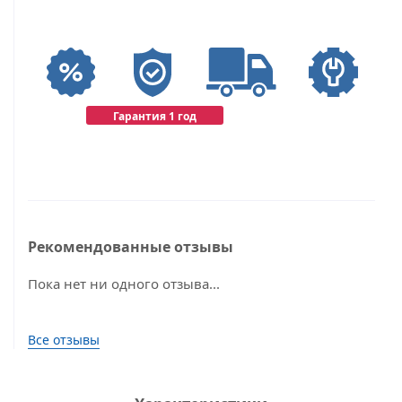
Гарантия 1 год
Рекомендованные отзывы
Пока нет ни одного отзыва...
Все отзывы