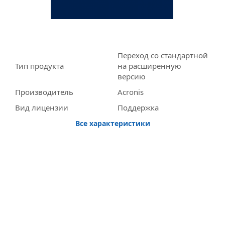
Переход со стандартной
Тип продукта
на расширенную
версию
Производитель
Acronis
Вид лицензии
Поддержка
Все характеристики