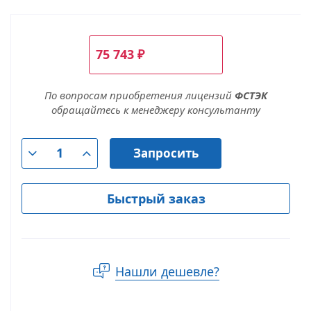
75 743
₽
По вопросам приобретения лицензий
ФСТЭК
обращайтесь к менеджеру консультанту
Запросить
Быстрый заказ
Нашли дешевле?