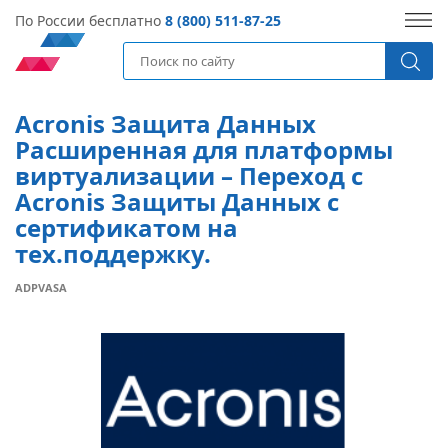
По России бесплатно
8 (800) 511-87-25
Acronis Защита Данных
Расширенная для платформы
виртуализации – Переход с
Acronis Защиты Данных с
сертификатом на
тех.поддержку.
ADPVASA