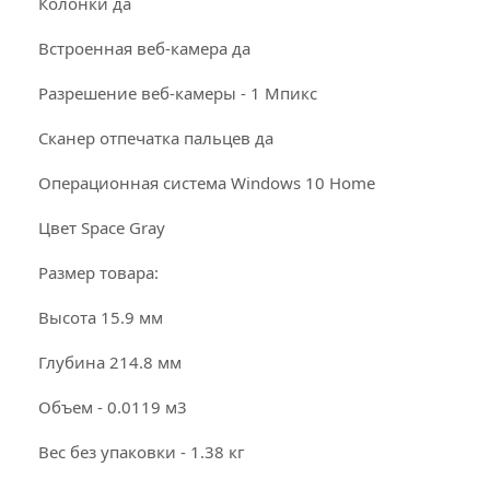
Колонки да
Встроенная веб-камера да
Разрешение веб-камеры - 1 Мпикс
Сканер отпечатка пальцев да
Операционная система Windows 10 Home
Цвет Space Gray
Размер товара:
Высота 15.9 мм
Глубина 214.8 мм
Объем - 0.0119 м3
Вес без упаковки - 1.38 кг