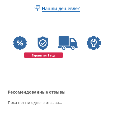
Нашли дешевле?
Гарантия 1 год
Рекомендованные отзывы
Пока нет ни одного отзыва...