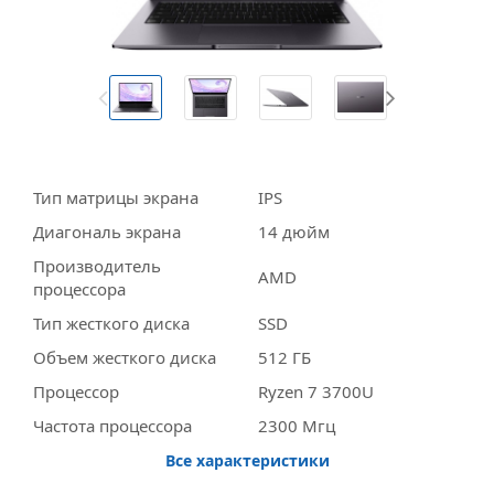
Тип матрицы экрана
IPS
Диагональ экрана
14 дюйм
Производитель
AMD
процессора
Тип жесткого диска
SSD
Объем жесткого диска
512 ГБ
Процессор
Ryzen 7 3700U
Частота процессора
2300 Мгц
Все характеристики