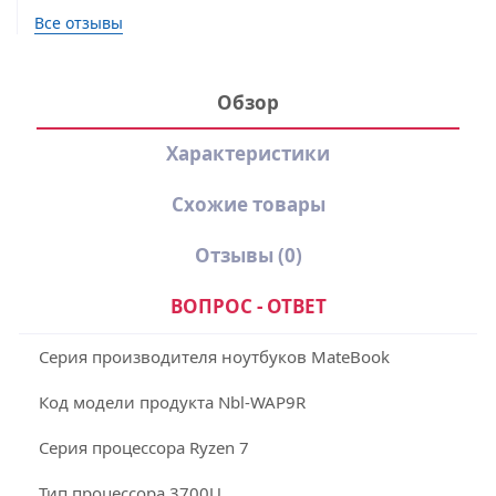
Все отзывы
Обзор
Характеристики
Схожие товары
Отзывы
(0)
ВОПРОС - ОТВЕТ
Серия производителя ноутбуков
MateBook
Код модели продукта Nbl-WAP9R
Серия процессора Ryzen 7
Тип процессора 3700U