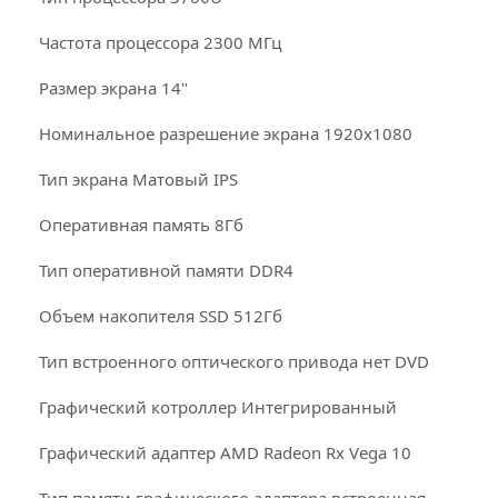
Частота процессора 2300 МГц
Размер экрана 14"
Номинальное разрешение экрана 1920x1080
Тип экрана Матовый IPS
Оперативная память 8Гб
Тип оперативной памяти DDR4
Объем накопителя SSD 512Гб
Тип встроенного оптического привода нет DVD
Графический котроллер Интегрированный
Графический адаптер AMD Radeon Rx Vega 10
Тип памяти графического адаптера встроенная