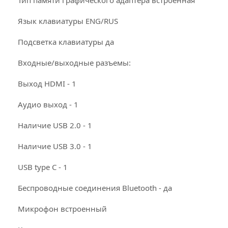
Язык клавиатуры ENG/RUS
Подсветка клавиатуры да
Входные/выходные разъемы:
Выход HDMI - 1
Аудио выход - 1
Наличие USB 2.0 - 1
Наличие USB 3.0 - 1
USB type C - 1
Беспроводные соединения Bluetooth - да
Микрофон встроенный