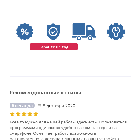
Гарантия 1 год
Рекомендованные отзывы
Алесанда
8 декабря 2020
Все что нужно для нашей работы здесь есть. Пользоваться
программами одинаково удобно на компьютере и на
смартфоне. Облегчает работу возможность
одновременного доступа к данным с разных устройств.