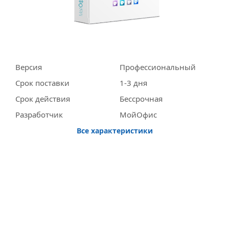
Версия
Профессиональный
Срок поставки
1-3 дня
Срок действия
Бессрочная
Разработчик
МойОфис
Все характеристики