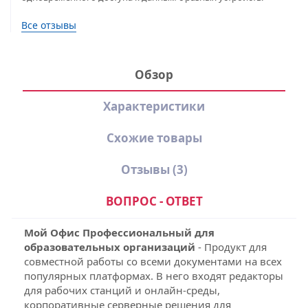
Все отзывы
Обзор
Характеристики
Схожие товары
Отзывы
(3)
ВОПРОС - ОТВЕТ
Мой Офис Профессиональный
для
образовательных организаций
- Продукт для
совместной работы со всеми документами на всех
популярных платформах. В него входят редакторы
для рабочих станций и онлайн-среды,
корпоративные серверные решения для