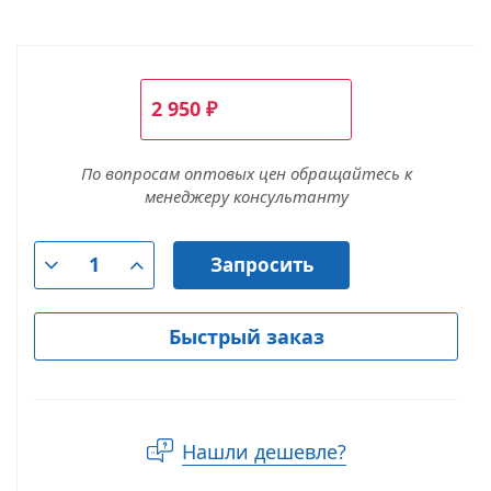
2 950
₽
По вопросам оптовых цен обращайтесь к
менеджеру консультанту
Запросить
Быстрый заказ
Нашли дешевле?