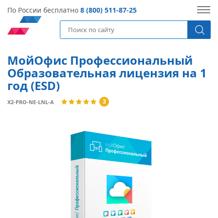
По России бесплатно
8 (800) 511-87-25
МойОфис Профессиональный
Образовательная лицензия на 1
год (ESD)
3
X2-PRO-NE-LNL-A