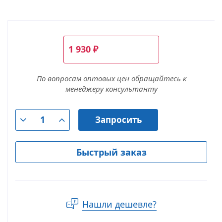
1 930
₽
По вопросам оптовых цен обращайтесь к
менеджеру консультанту
Запросить
Быстрый заказ
Нашли дешевле?